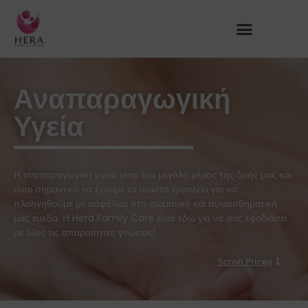
Αναπαραγωγική
Υγεία
Η αναπαραγωγική υγεία είναι ένα μεγάλο μέρος της ζωής μας και
είναι σημαντικό να έχουμε τα σωστά εργαλεία για να
πλοηγηθούμε με ασφάλεια στη σωματική και συναισθηματική
μας ευεξία. Η Hera Family Care είναι εδώ για να σας εφοδιάσει
με όλες τις απαραίτητες γνώσεις!
Scroll Prices