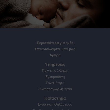
Περισσότερα για εμάς
Επικοινωνήστε μαζί μας
Άρθρα
Υπηρεσίες
Πριν τη σύλληψη
Εγκυμοσύνη
Γονεϊκότητα
Αναπαραγωγική Υγεία
Κατάστημα
Ενοικίαση Θηλάστρου