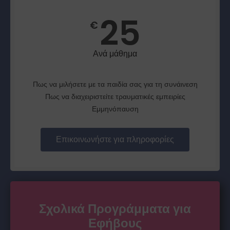
25
€
Ανά μάθημα
Πως να μιλήσετε με τα παιδία σας για τη συνάινεση
Πως να διαχειριστείτε τραυματικές εμπειρίες
Εμμηνόπαυση
Επικοινωνήστε για πληροφορίες
Σχολικά Προγράμματα για
Εφήβους