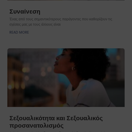
Συναίνεση
Ένας από τους σημαντικότερους παράγοντες που καθορίζουν τις
σχέσεις μας με τους άλλους είναι
READ MORE
Σεξουαλικότητα και Σεξουαλικός
προσανατολισμός