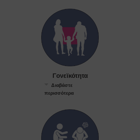
Γονεϊκότητα
Διαβάστε
περισσότερα