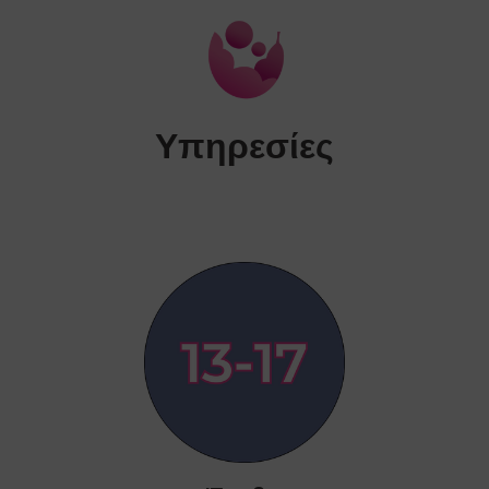
Υπηρεσίες