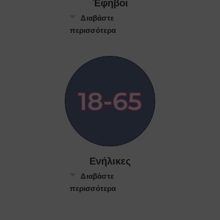
Έφηβοι
Διαβάστε
περισσότερα
Ενήλικες
Διαβάστε
περισσότερα