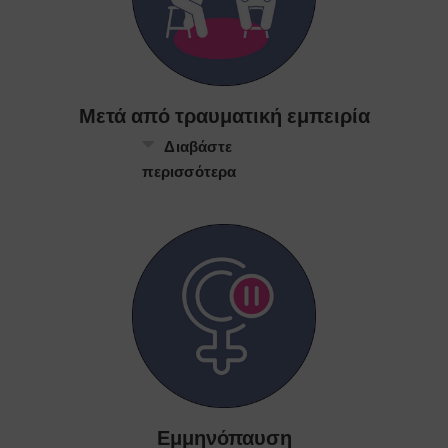
Μετά από τραυματική εμπειρία
Διαβάστε
περισσότερα
Εμμηνόπαυση