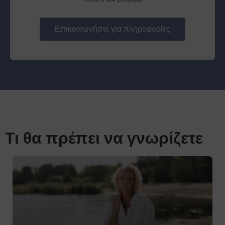
Επικοινωνήστε για πληροφορίες
Τι θα πρέπει να γνωρίζετε