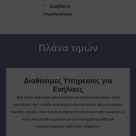
Διαβάστε
περισσότερα
Πλάνα τιμών
Διαθέσιμες Υπηρεσίες για
Ενήλικες
We offer discrete and evidence based services and
seminars for adults wanting to know more about sexual
health, adults who have suffered from traumatic events or
who would like guidance on navigating difficult
conversations with their children.