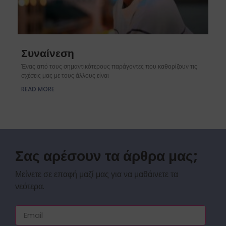
Συναίνεση
Ένας από τους σημαντικότερους παράγοντες που καθορίζουν τις
σχέσεις μας με τους άλλους είναι
READ MORE
Σας αρέσουν τα άρθρα μας;
Μείνετε σε επαφή μαζί μας για να μαθάινετε τα
νεότερα.