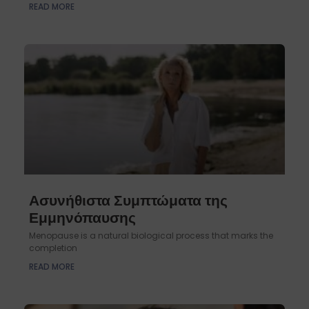
READ MORE
Ασυνήθιστα Συμπτώματα της
Εμμηνόπαυσης
Menopause is a natural biological process that marks the
completion
READ MORE