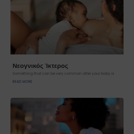
Νεογνικός Ίκτερος
Something that can be very common after your baby is
READ MORE