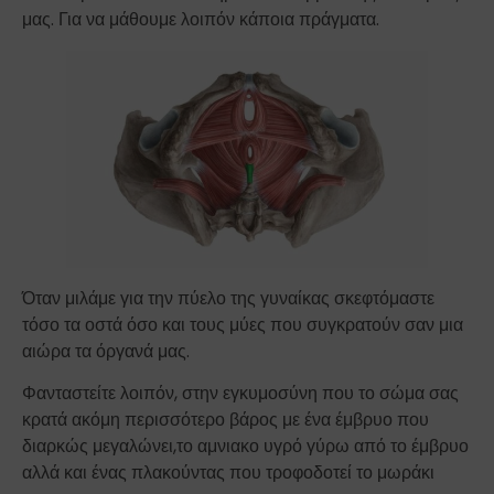
μας. Για να μάθουμε λοιπόν κάποια πράγματα.
Όταν μιλάμε για την πύελο της γυναίκας σκεφτόμαστε
τόσο τα οστά όσο και τους μύες που συγκρατούν σαν μια
αιώρα τα όργανά μας.
Φανταστείτε λοιπόν, στην εγκυμοσύνη που το σώμα σας
κρατά ακόμη περισσότερο βάρος με ένα έμβρυο που
διαρκώς μεγαλώνει,το αμνιακο υγρό γύρω από το έμβρυο
αλλά και ένας πλακούντας που τροφοδοτεί το μωράκι