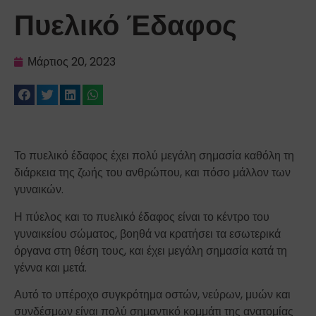
Πυελικό Έδαφος
Μάρτιος 20, 2023
Το πυελικό έδαφος έχει πολύ μεγάλη σημασία καθόλη τη
διάρκεια της ζωής του ανθρώπου, και πόσο μάλλον των
γυναικών.
Η πύελος και το πυελικό έδαφος είναι το κέντρο του
γυναικείου σώματος, βοηθά να κρατήσει τα εσωτερικά
όργανα στη θέση τους, και έχει μεγάλη σημασία κατά τη
γέννα και μετά.
Αυτό το υπέροχο συγκρότημα οστών, νεύρων, μυών και
συνδέσμων είναι πολύ σημαντικό κομμάτι της ανατομίας