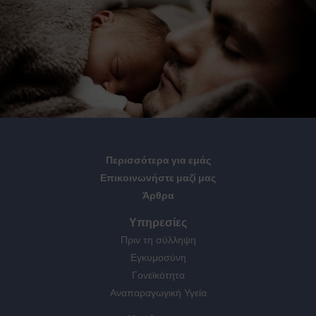
Περισσότερα για εμάς
Επικοινωνήστε μαζί μας
Άρθρα
Υπηρεσίες
Πριν τη σύλληψη
Εγκυμοσύνη
Γονεϊκότητα
Αναπαραγωγική Υγεία