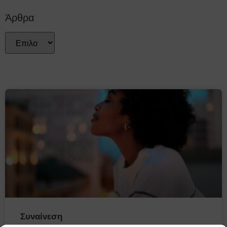
Άρθρα
Συναίνεση